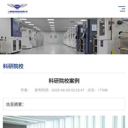
科研院校
科研院校案例
作者：
发布时间：2023-06-29 02:23:47
点击：17398
信息摘要：