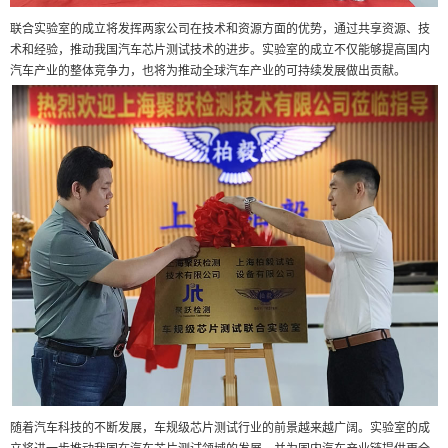
联合实验室的成立将发挥两家公司在技术和资源方面的优势，通过共享资源、技
术和经验，推动我国汽车芯片测试技术的进步。实验室的成立不仅能够提高国内
汽车产业的整体竞争力，也将为推动全球汽车产业的可持续发展做出贡献。
随着汽车科技的不断发展，车规级芯片测试行业的前景越来越广阔。实验室的成