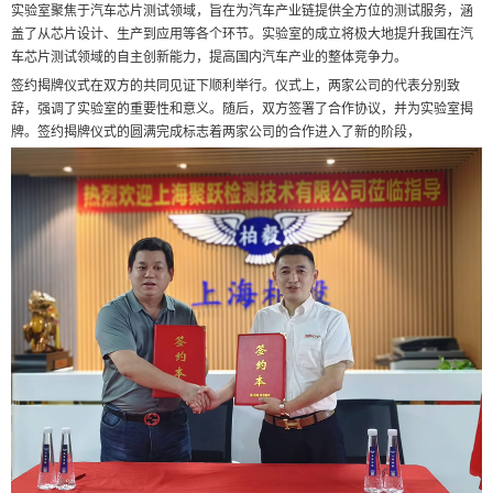
实验室聚焦于汽车芯片测试领域，旨在为汽车产业链提供全方位的测试服务，涵
盖了从芯片设计、生产到应用等各个环节。实验室的成立将极大地提升我国在汽
车芯片测试领域的自主创新能力，提高国内汽车产业的整体竞争力。
签约揭牌仪式在双方的共同见证下顺利举行。仪式上，两家公司的代表分别致
辞，强调了实验室的重要性和意义。随后，双方签署了合作协议，并为实验室揭
牌。签约揭牌仪式的圆满完成标志着两家公司的合作进入了新的阶段，