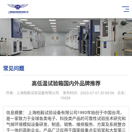
常见问题
高低温试验箱国内外品牌推荐
作者：上海柏毅试验设备有限公司
发布时间：2023-07-07 20:59:56
点击：
15928
信息摘要：
上海柏毅试验设备有限公司1993年始创于中国台湾，
是一家致力于全球各类电子、科技类产品的可靠性试验技术研究和
气候环境模拟设备研发、制造、销售、维修服务、方案及系统整合
于一体的高新企业。产品广泛应用于国家级重点实验室和大型第三