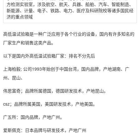
方检测实验室，涉及航空、航天、兵器、船舶、汽车、智能制造、
新能源、计量、电子、铁路、电力、医疗及科研院校等诸多国民经
济的重点领域
高低温试验箱是一种广泛应用于各个行业的设备，国内有许多知名的
厂家生产和销售这类产品。
以下是国内外高低温试验箱厂家：排名不分先后
上海柏毅; 公司1993年始创于中国台湾，国内品牌，产地湖南、广
州、昆山、
伟思富奇；品牌所属德国，德国研发技术，产地昆山。
csz；品牌所属美国，美国研发技术，产地美国。
广五所：国内品牌，产地广州。
爱斯佩克：日本品牌与研发技术，产地广州