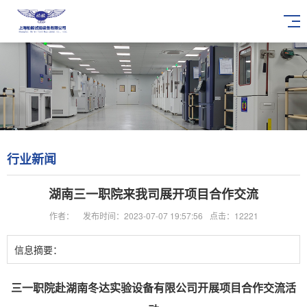
行业新闻
湖南三一职院来我司展开项目合作交流
作者：
发布时间：2023-07-07 19:57:56
点击：12221
信息摘要：
三一职院赴湖南冬达实验设备有限公司开展项目合作交流活