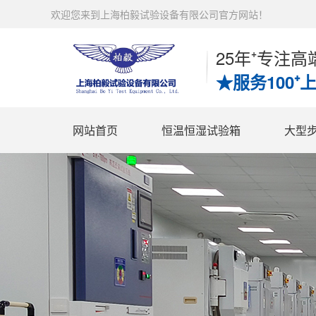
欢迎您来到上海柏毅试验设备有限公司官方网站！
25年⁺专注
★服务100⁺
网站首页
恒温恒湿试验箱
大型