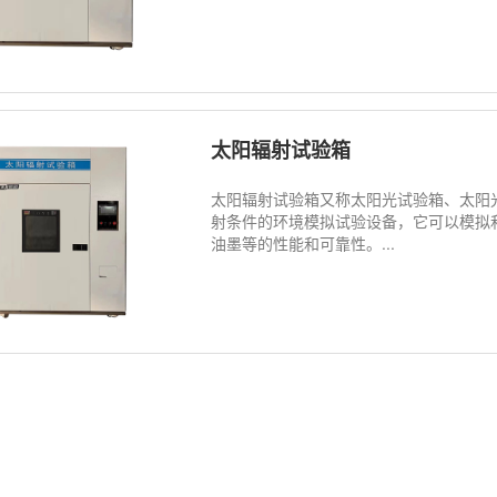
太阳辐射试验箱
太阳辐射试验箱又称太阳光试验箱、太阳
射条件的环境模拟试验设备，它可以模拟
油墨等的性能和可靠性。...