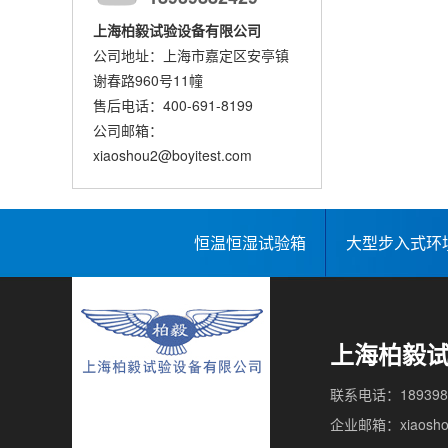
上海柏毅试验设备有限公司
公司地址：上海市嘉定区安亭镇
谢春路960号11幢
售后电话：400-691-8199
公司邮箱：
xiaoshou2@boyitest.com
恒温恒湿试验箱
大型步入式环
上海柏毅
联系电话：189398
企业邮箱：xiaoshou