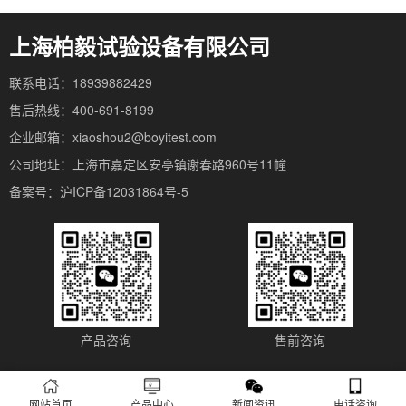
上海柏毅试验设备有限公司
联系电话：18939882429
售后热线：400-691-8199
企业邮箱：xiaoshou2@boyitest.com
公司地址：上海市嘉定区安亭镇谢春路960号11幢
备案号：沪ICP备12031864号-5
产品咨询
售前咨询
网站首页
产品中心
新闻资讯
电话咨询