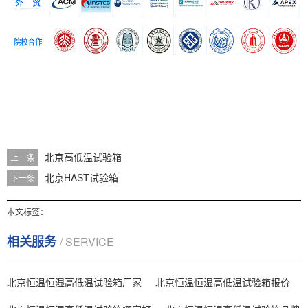
北京高低温试验箱
上一条
北京HAST试验箱
下一条
本文标签：
相关服务
/ SERVICE
北京恒温恒湿高低温试验箱厂家
北京恒温恒湿高低温试验箱报价