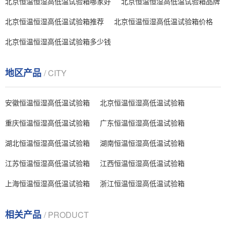
北京恒温恒湿高低温试验箱哪家好
北京恒温恒湿高低温试验箱品牌
北京恒温恒湿高低温试验箱推荐
北京恒温恒湿高低温试验箱价格
北京恒温恒湿高低温试验箱多少钱
地区产品
/ CITY
安徽恒温恒湿高低温试验箱
北京恒温恒湿高低温试验箱
重庆恒温恒湿高低温试验箱
广东恒温恒湿高低温试验箱
湖北恒温恒湿高低温试验箱
湖南恒温恒湿高低温试验箱
江苏恒温恒湿高低温试验箱
江西恒温恒湿高低温试验箱
上海恒温恒湿高低温试验箱
浙江恒温恒湿高低温试验箱
相关产品
/ PRODUCT