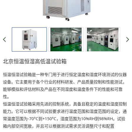
北京恒温恒湿高低温试验箱
恒温恒湿试验箱是一种专门用于进行恒定温度和湿度环境测试的仪器
设备。它主要用于各个行业的材料研发、产品质量控制和性能测试，
能够模拟和评估材料及产品在不同湿度和温度条件下的性能和可靠
性。
恒温恒湿试验箱采用先进的控制系统，具备且稳定的温度和湿度控制
能力。它可以根据不同试验要求进行温度范围和湿度范围的设定，通
常温度范围为-70°C到+150°C，湿度范围为10%RH到98%RH。试验
箱内部空间宽敞，并且可以根据测试需求灵活调整尺寸和配置