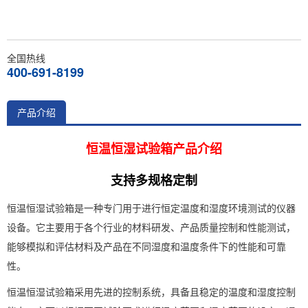
全国热线
400-691-8199
产品介绍
恒温恒湿试验箱产品介绍
支持多规格定制
恒温恒湿试验箱是一种专门用于进行恒定温度和湿度环境测试的仪器
设备。它主要用于各个行业的材料研发、产品质量控制和性能测试，
能够模拟和评估材料及产品在不同湿度和温度条件下的性能和可靠
性。
恒温恒湿试验箱采用先进的控制系统，具备且稳定的温度和湿度控制