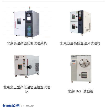
北京高温高湿反偏试验系统
北京双层高低温湿热试验箱
北京桌上型高低温恒温恒湿试验
北京HAST试验箱
箱
相关新闻
/ NEWS