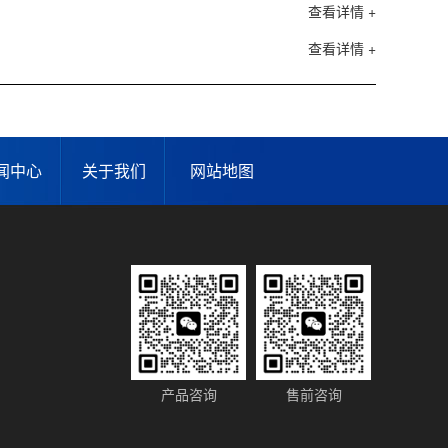
查看详情 +
查看详情 +
闻中心
关于我们
网站地图
产品咨询
售前咨询