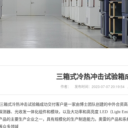
三箱式冷热冲击试验箱
作者：
发布时间：2023-07-07 20:19:54
三箱式冷热冲击试验箱成功交付
客户是一家由博士团队创建的中外合资高
测器、光收发一体化组件和模块，以及大功率和高亮度 LED（Light Emit
产品的主要生产企业之一，具有规模化的生产制造能力。奥雷的产品和系
等众多领域