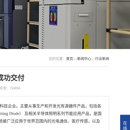
您的位置：
首页
>>
新闻中心
>>
行业新闻
成功交付
点击：12404
科技企业。主要从事生产和开发光有源器件产品，包括各
ting Diode） 及相关半导体照明系列节能应用产品，是国
统被广泛应用于世界范围内的光电通信、医疗传感，以及
在
线