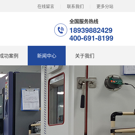
在线留言
|
联系我们
|
更多分站
全国服务热线
18939882429
400-691-8199
成功案例
新闻中心
关于我们