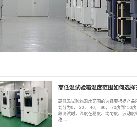
高低温试验箱温度范围如何选择
高低温试验箱温度范围的选择要根据产品
划分为0，-20，-40，-60，-70度到
段测试时，温度在精度、均匀度、波动度
稳......