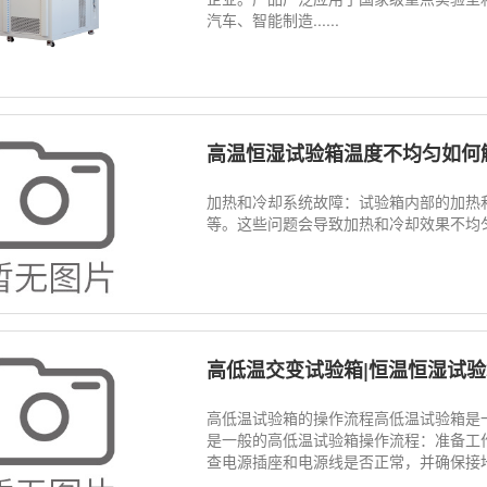
汽车、智能制造......
高温恒湿试验箱温度不均匀如何
加热和冷却系统故障：试验箱内部的加热
等。这些问题会导致加热和冷却效果不均匀
高低温交变试验箱|恒温恒湿试
高低温试验箱的操作流程高低温试验箱是
是一般的高低温试验箱操作流程：准备工作：
查电源插座和电源线是否正常，并确保接地良