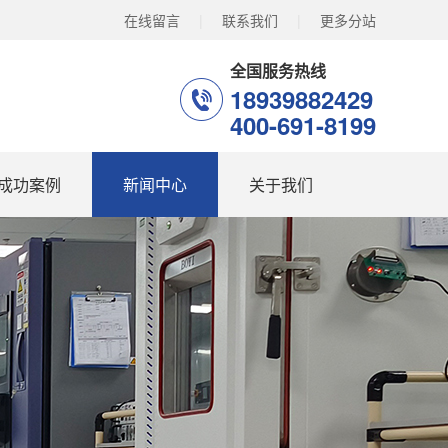
在线留言
|
联系我们
|
更多分站
全国服务热线
18939882429
400-691-8199
成功案例
新闻中心
关于我们