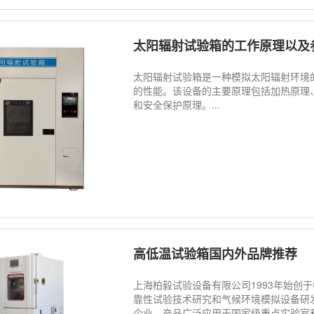
太阳辐射试验箱的工作原理以及
太阳辐射试验箱是一种模拟太阳辐射环境
的性能。该设备的主要原理包括加热原理
和安全保护原理。...
高低温试验箱国内外品牌推荐
上海柏毅试验设备有限公司1993年始创
靠性试验技术研究和气候环境模拟设备研
企业。产品广泛应用于国家级重点实验室