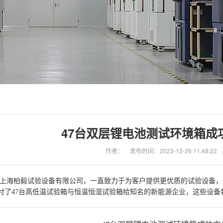
47台双层锂电池测试环境箱成
作者：
发布时间：2023-12-26 11:48:22
上海柏毅试验设备有限公司，一直致力于为客户提供更优质的试验设备，
付了
47台高低温试验箱与恒温恒湿试验箱给知名的新能源企业，这些设备