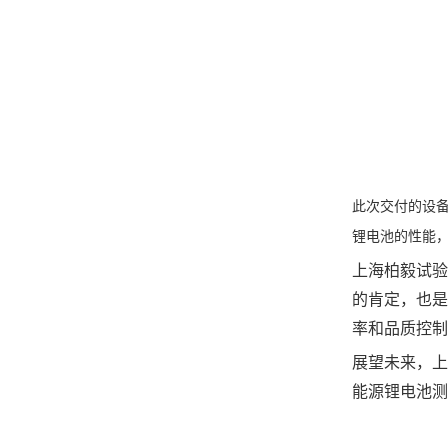
此次交付的设
锂电池的性能
上海柏毅试验
的肯定，也是
率和品质控制
展望未来，上
能源锂电池测