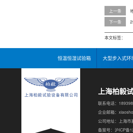
上一条
下一条
本文标签：
恒温恒湿试验箱
大型步入式环
上海柏毅
联系电话：189398
企业邮箱：xiaoshou
公司地址：上海市嘉
备案号：沪ICP备12