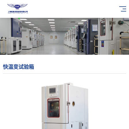
快温变试验箱