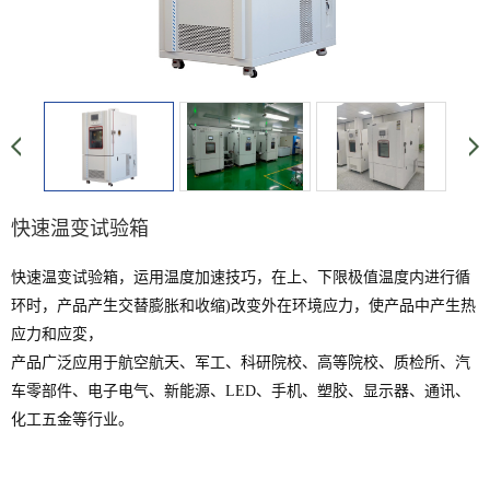
快速温变试验箱
快速温变试验箱，运用温度加速技巧，在上、下限极值温度内进行循
环时，产品产生交替膨胀和收缩)改变外在环境应力，使产品中产生热
应力和应変，
产品广泛应用于航空航天、军工、科研院校、高等院校、质检所、汽
车零部件、电子电气、新能源、LED、手机、塑胶、显示器、通讯、
化工五金等行业。