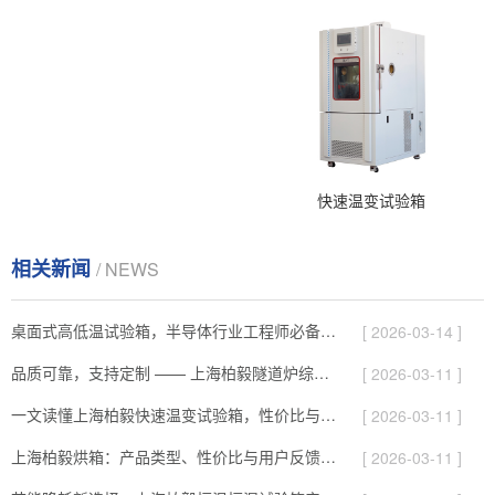
快速温变试验箱
相关新闻
/ NEWS
桌面式高低温试验箱，半导体行业工程师必备的测试神器
[ 2026-03-14 ]
品质可靠，支持定制 —— 上海柏毅隧道炉综合解析
[ 2026-03-11 ]
一文读懂上海柏毅快速温变试验箱，性价比与服务综合介绍
[ 2026-03-11 ]
上海柏毅烘箱：产品类型、性价比与用户反馈总结
[ 2026-03-11 ]