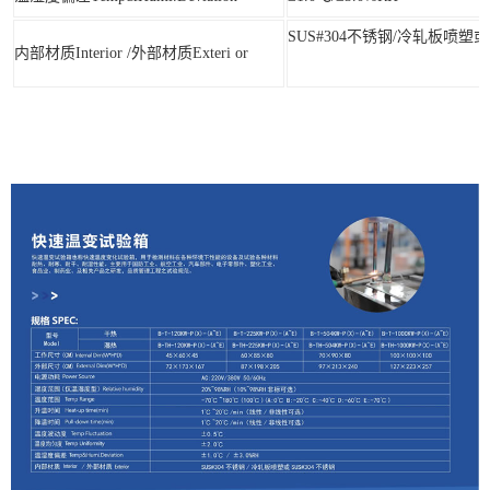
SUS#304不锈钢/冷轧板喷塑或
内部材质Interior /外部材质Exteri or