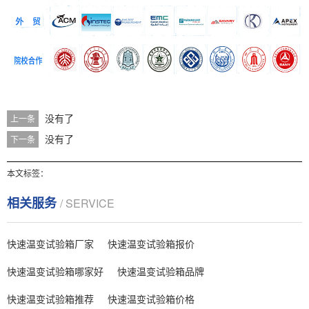
没有了
上一条
没有了
下一条
本文标签：
相关服务
/ SERVICE
快速温变试验箱厂家
快速温变试验箱报价
快速温变试验箱哪家好
快速温变试验箱品牌
快速温变试验箱推荐
快速温变试验箱价格