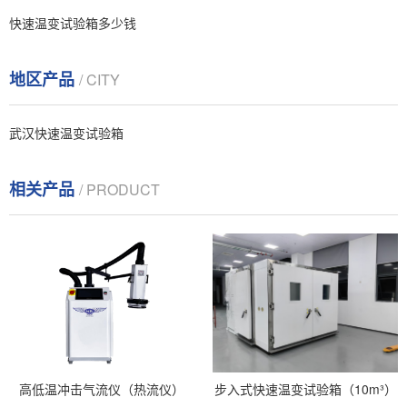
快速温变试验箱多少钱
地区产品
/ CITY
武汉快速温变试验箱
相关产品
/ PRODUCT
步入式快速温变试验箱（10m³）
高低温冲击气流仪（热流仪）