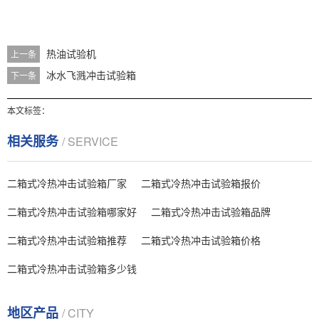
热油试验机
上一条
冰水飞溅冲击试验箱
下一条
本文标签：
相关服务
/ SERVICE
二箱式冷热冲击试验箱厂家
二箱式冷热冲击试验箱报价
二箱式冷热冲击试验箱哪家好
二箱式冷热冲击试验箱品牌
二箱式冷热冲击试验箱推荐
二箱式冷热冲击试验箱价格
二箱式冷热冲击试验箱多少钱
地区产品
/ CITY