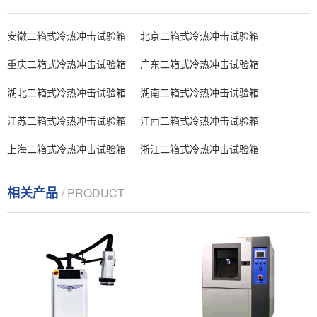
安徽二箱式冷热冲击试验箱
北京二箱式冷热冲击试验箱
重庆二箱式冷热冲击试验箱
广东二箱式冷热冲击试验箱
湖北二箱式冷热冲击试验箱
湖南二箱式冷热冲击试验箱
江苏二箱式冷热冲击试验箱
江西二箱式冷热冲击试验箱
上海二箱式冷热冲击试验箱
浙江二箱式冷热冲击试验箱
相关产品
/ PRODUCT