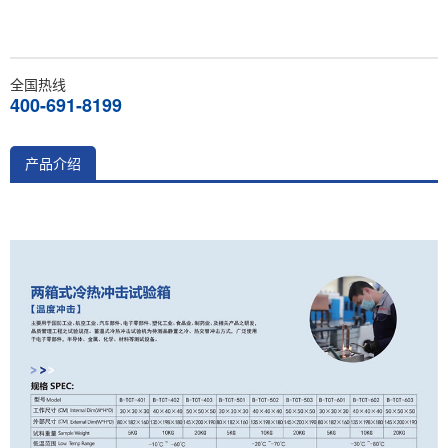
全国热线
400-691-8199
产品介绍