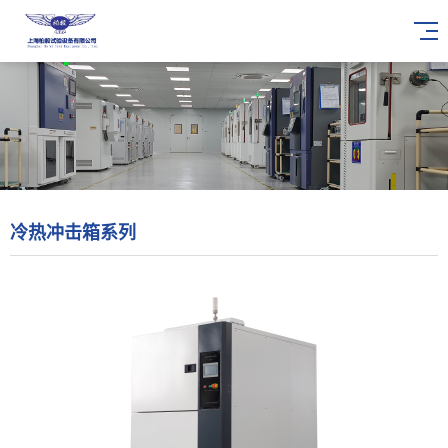
冷热冲击箱系列