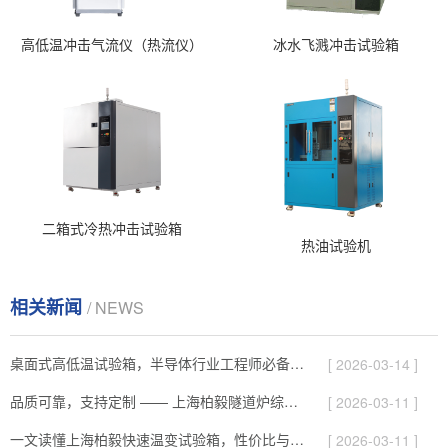
高低温冲击气流仪（热流仪）
冰水飞溅冲击试验箱
二箱式冷热冲击试验箱
热油试验机
相关新闻
/ NEWS
桌面式高低温试验箱，半导体行业工程师必备的测试神器
[ 2026-03-14 ]
品质可靠，支持定制 —— 上海柏毅隧道炉综合解析
[ 2026-03-11 ]
一文读懂上海柏毅快速温变试验箱，性价比与服务综合介绍
[ 2026-03-11 ]