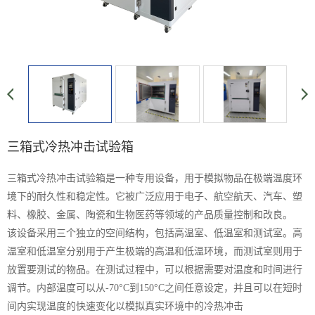
三箱式冷热冲击试验箱
三箱式冷热冲击试验箱是一种专用设备，用于模拟物品在极端温度环
境下的耐久性和稳定性。它被广泛应用于电子、航空航天、汽车、塑
料、橡胶、金属、陶瓷和生物医药等领域的产品质量控制和改良。
该设备采用三个独立的空间结构，包括高温室、低温室和测试室。高
温室和低温室分别用于产生极端的高温和低温环境，而测试室则用于
放置要测试的物品。在测试过程中，可以根据需要对温度和时间进行
调节。内部温度可以从-70°C到150°C之间任意设定，并且可以在短时
间内实现温度的快速变化以模拟真实环境中的冷热冲击