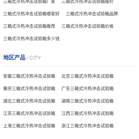
三箱式冷热冲击试验箱厂家
三箱式冷热冲击试验箱报价
三箱式冷热冲击试验箱哪家好
三箱式冷热冲击试验箱品牌
三箱式冷热冲击试验箱推荐
三箱式冷热冲击试验箱价格
三箱式冷热冲击试验箱多少钱
地区产品
/ CITY
安徽三箱式冷热冲击试验箱
北京三箱式冷热冲击试验箱
重庆三箱式冷热冲击试验箱
广东三箱式冷热冲击试验箱
湖北三箱式冷热冲击试验箱
湖南三箱式冷热冲击试验箱
江苏三箱式冷热冲击试验箱
江西三箱式冷热冲击试验箱
上海三箱式冷热冲击试验箱
浙江三箱式冷热冲击试验箱