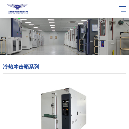
冷热冲击箱系列