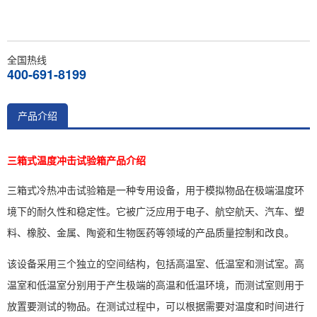
全国热线
400-691-8199
产品介绍
三箱式温度冲击试验箱产品介绍
三箱式冷热冲击试验箱是一种专用设备，用于模拟物品在极端温度环
境下的耐久性和稳定性。它被广泛应用于电子、航空航天、汽车、塑
料、橡胶、金属、陶瓷和生物医药等领域的产品质量控制和改良。
该设备采用三个独立的空间结构，包括高温室、低温室和测试室。高
温室和低温室分别用于产生极端的高温和低温环境，而测试室则用于
放置要测试的物品。在测试过程中，可以根据需要对温度和时间进行