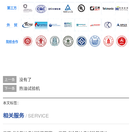
没有了
上一条
热油试验机
下一条
本文标签：
相关服务
/ SERVICE