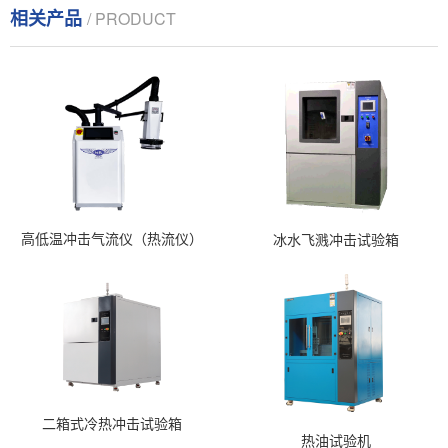
相关产品
/ PRODUCT
高低温冲击气流仪（热流仪）
冰水飞溅冲击试验箱
二箱式冷热冲击试验箱
热油试验机