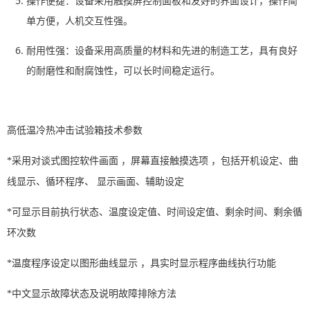
操作便捷：设备采用触摸屏控制面板和友好的界面设计，操作简
单方便，人机交互性强。
耐用性强：设备采用高质量的材料和先进的制造工艺，具有良好
的耐磨性和耐腐蚀性，可以长时间稳定运行。
高低温冷热冲击试验箱技术参数
*采用对谈式图控软件画面 ，屏幕直接触摸选项 ，包括开机设定、曲
线显示、循环程序、 显示画面、辅助设定
*可显示目前执行状态、温度设定值、时间设定值、剩余时间、剩余循
环次数
*温度程序设定以图形曲线显示 ，具实时显示程序曲线执行功能
*中文显示故障状态及说明故障排除方法