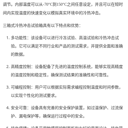
调节。内部温度可以从-70°C到150°C之间任意设定，并且可以在短时
间内实现温度的快速变化以模拟真实环境中的冷热冲击。
三箱式冷热冲击试验箱具有以下特点和优势：
多功能性：该设备可以进行冷冻试验、高温试验和冷热冲击试
验。它可以满足不同行业和产品的测试需求，并提供全面和准确
的数据。
高精度控制：设备配备了先进的温度控制系统，能够实现高精度
的温度控制和稳定性，确保测试结果的准确性和可靠性。
可编程控制：用户可以根据实际需求编程控制温度和时间参数，
以实现个性化的测试要求。
安全可靠：设备具有完善的安全保护装置，如过温保护、过流保
护、漏电保护等，确保运行过程中的安全。