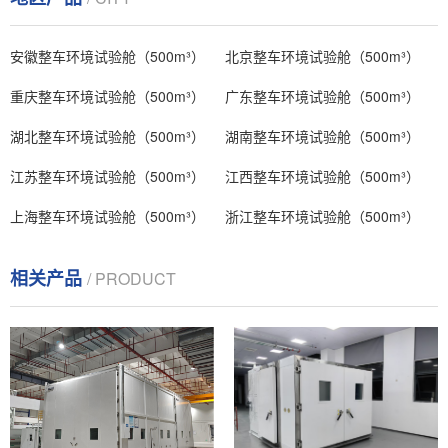
安徽整车环境试验舱（500m³）
北京整车环境试验舱（500m³）
重庆整车环境试验舱（500m³）
广东整车环境试验舱（500m³）
湖北整车环境试验舱（500m³）
湖南整车环境试验舱（500m³）
江苏整车环境试验舱（500m³）
江西整车环境试验舱（500m³）
上海整车环境试验舱（500m³）
浙江整车环境试验舱（500m³）
相关产品
/ PRODUCT