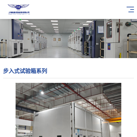
步入式试验箱系列