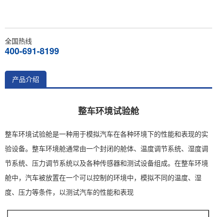
全国热线
400-691-8199
产品介绍
整车环境试验舱
整车环境试验舱是一种用于模拟汽车在各种环境下的性能和表现的实
验设备。整车环境舱通常由一个封闭的舱体、温度调节系统、湿度调
节系统、压力调节系统以及各种传感器和测试设备组成。在整车环境
舱中，汽车被放置在一个可以控制的环境中，模拟不同的温度、湿
度、压力等条件，以测试汽车的性能和表现