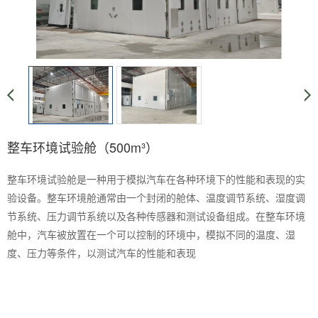
整车环境试验舱（500m³）
整车环境试验舱是一种用于模拟汽车在各种环境下的性能和表现的实
验设备。整车环境舱通常由一个封闭的舱体、温度调节系统、湿度调
节系统、压力调节系统以及各种传感器和测试设备组成。在整车环境
舱中，汽车被放置在一个可以控制的环境中，模拟不同的温度、湿
度、压力等条件，以测试汽车的性能和表现