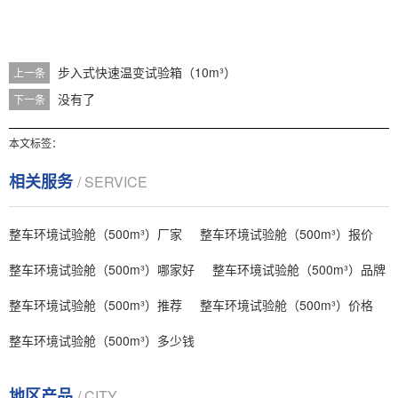
步入式快速温变试验箱（10m³）
上一条
没有了
下一条
本文标签：
相关服务
/ SERVICE
整车环境试验舱（500m³）厂家
整车环境试验舱（500m³）报价
整车环境试验舱（500m³）哪家好
整车环境试验舱（500m³）品牌
整车环境试验舱（500m³）推荐
整车环境试验舱（500m³）价格
整车环境试验舱（500m³）多少钱
地区产品
/ CITY