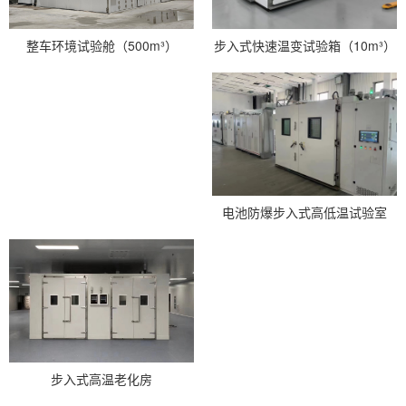
步入式快速温变试验箱（10m³）
整车环境试验舱（500m³）
电池防爆步入式高低温试验室
步入式高温老化房