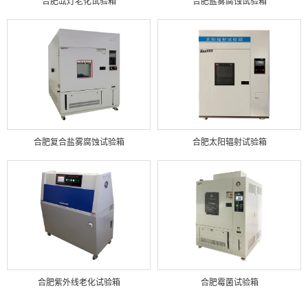
合肥氙灯老化试验箱
合肥盐雾腐蚀试验箱
合肥复合盐雾腐蚀试验箱
合肥太阳辐射试验箱
合肥紫外线老化试验箱
合肥霉菌试验箱