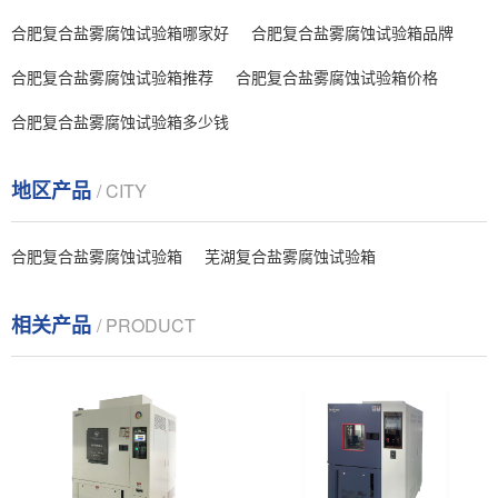
合肥复合盐雾腐蚀试验箱哪家好
合肥复合盐雾腐蚀试验箱品牌
合肥复合盐雾腐蚀试验箱推荐
合肥复合盐雾腐蚀试验箱价格
合肥复合盐雾腐蚀试验箱多少钱
地区产品
/ CITY
合肥复合盐雾腐蚀试验箱
芜湖复合盐雾腐蚀试验箱
相关产品
/ PRODUCT