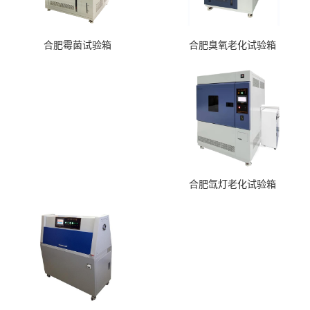
合肥臭氧老化试验箱
合肥霉菌试验箱
合肥氙灯老化试验箱