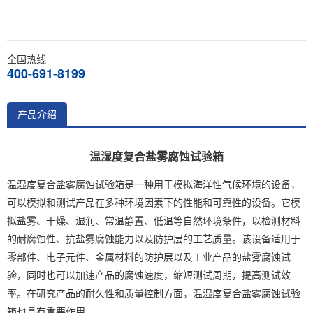
全国热线
400-691-8199
产品介绍
温湿度复合盐雾腐蚀试验箱
温湿度复合盐雾腐蚀试验箱是一种用于模拟海洋性气候环境的设备，
可以模拟和测试产品在多种环境因素下的性能和可靠性的设备。它模
拟盐雾、干燥、湿润、常温静置、低温等自然环境条件，以检测材料
的耐腐蚀性、抗盐雾腐蚀能力以及防护层的工艺质量。该设备适用于
零部件、电子元件、金属材料的防护层以及工业产品的盐雾腐蚀试
验，同时也可以加速产品的腐蚀速度，缩短测试周期，提高测试效
率。在研究产品的耐久性和质量控制方面，温湿度复合盐雾腐蚀试验
箱也具有重要作用。