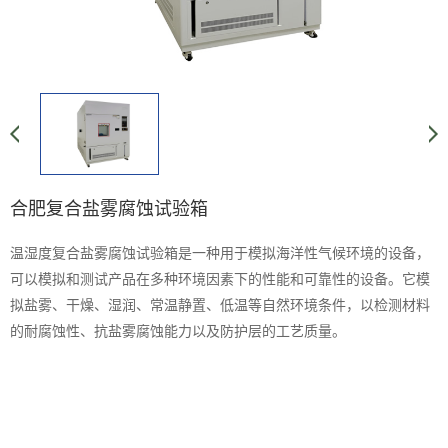
合肥复合盐雾腐蚀试验箱
温湿度复合盐雾腐蚀试验箱是一种用于模拟海洋性气候环境的设备，
可以模拟和测试产品在多种环境因素下的性能和可靠性的设备。它模
拟盐雾、干燥、湿润、常温静置、低温等自然环境条件，以检测材料
的耐腐蚀性、抗盐雾腐蚀能力以及防护层的工艺质量。