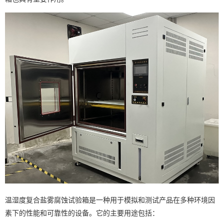
温湿度复合盐雾腐蚀试验箱是一种用于模拟和测试产品在多种环境因
素下的性能和可靠性的设备。它的主要用途包括：