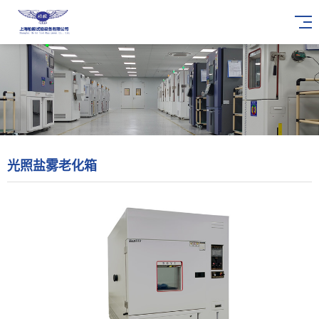
光照盐雾老化箱