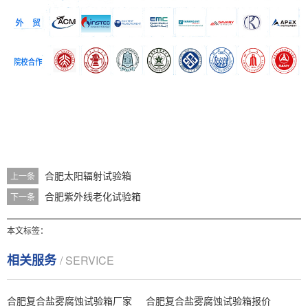
合肥太阳辐射试验箱
上一条
合肥紫外线老化试验箱
下一条
本文标签：
相关服务
/ SERVICE
合肥复合盐雾腐蚀试验箱厂家
合肥复合盐雾腐蚀试验箱报价