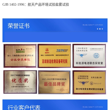
GJB 1402-1996
：航天产品环境试验盐雾试验