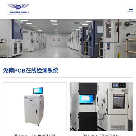
湖南PCB在线检测系统