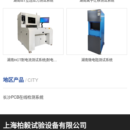
湖南IST互连应力测试系统
湖南离子迁移测试系统
湖南HCT耐电流测试系统|耐电流测试仪|耐电流测试机
湖南微电阻测试系统
地区产品
/ CITY
长沙PCB在线检测系统
上海柏毅试验设备有限公司