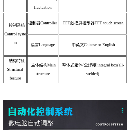
fluctuation
控制器Controller
TFT触摸屏控制器TFT touch screen
控制系统
Control syste
m
语言Language
中英文Chinese or English
结构特征
主体结构Main
整体式箱体(全焊接)integral box(all-
Structural
structure
welded)
feature