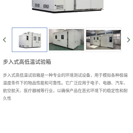
步入式高低温试验箱
步入式高低温试验箱是一种专业的环境测试设备，用于模拟各种极端
温度条件下的物品性能和可靠性。它广泛应用于电子、电器、汽车、
航空航天、医疗器械等行业，以确保产品在恶劣环境下的稳定性和耐
久性