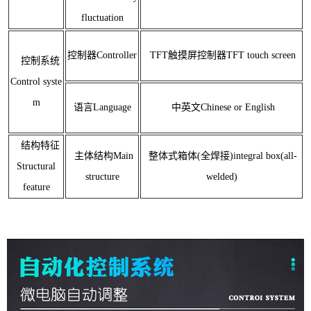
fluctuation
控制器Controller
TFT触摸屏控制器TFT touch screen
控制系统
Control syste
m
语言Language
中英文Chinese or English
结构特征
主体结构Main
整体式箱体(全焊接)integral box(all-
Structural
structure
welded)
feature