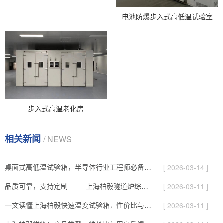
电池防爆步入式高低温试验室
步入式高温老化房
相关新闻
/ NEWS
桌面式高低温试验箱，半导体行业工程师必备的测试神器
[ 2026-03-14 ]
品质可靠，支持定制 —— 上海柏毅隧道炉综合解析
[ 2026-03-11 ]
一文读懂上海柏毅快速温变试验箱，性价比与服务综合介绍
[ 2026-03-11 ]