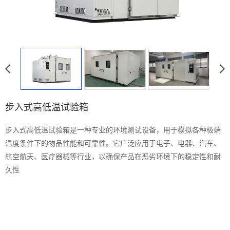
步入式高低温试验箱
步入式高低温试验箱是一种专业的环境测试设备，用于模拟各种极端
温度条件下的物品性能和可靠性。它广泛应用于电子、电器、汽车、
航空航天、医疗器械等行业，以确保产品在恶劣环境下的稳定性和耐
久性