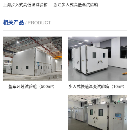
上海步入式高低温试验箱
浙江步入式高低温试验箱
相关产品
/ PRODUCT
步入式快速温变试验箱（10m³）
整车环境试验舱（500m³）