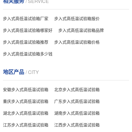
相关服务
/ SERVICE
步入式高低温试验箱厂家
步入式高低温试验箱报价
步入式高低温试验箱哪家好
步入式高低温试验箱品牌
步入式高低温试验箱推荐
步入式高低温试验箱价格
步入式高低温试验箱多少钱
地区产品
/ CITY
安徽步入式高低温试验箱
北京步入式高低温试验箱
重庆步入式高低温试验箱
广东步入式高低温试验箱
湖北步入式高低温试验箱
湖南步入式高低温试验箱
江苏步入式高低温试验箱
江西步入式高低温试验箱