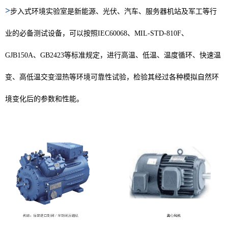
>
步入式环境实验室是新能源、光伏、汽车、服务器机站及军工等行
业的必备测试设备，可以按照IEC60068、MIL-STD-810F、
GJB150A、GB2423等标准规定，进行高温、低温、温度循环、快速温
变、高低温交变湿热等环境可靠性试验，检验其经过各种模拟自然环
境变化后的参数和性能。