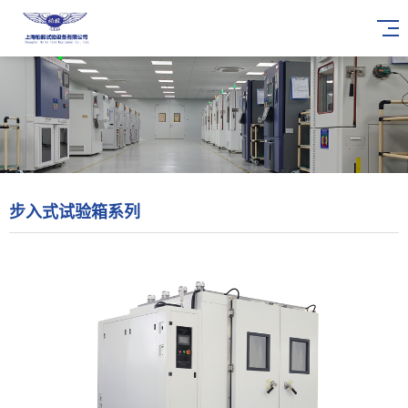
步入式试验箱系列