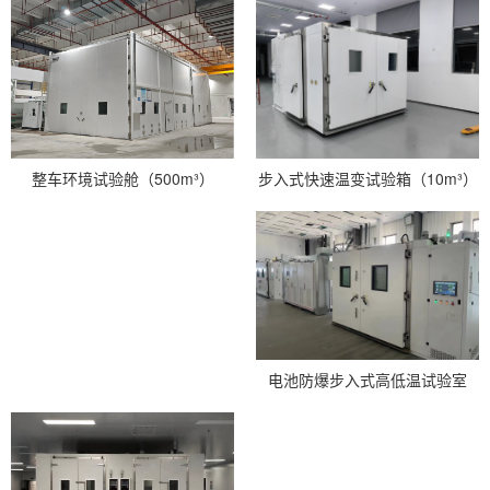
步入式快速温变试验箱（10m³）
整车环境试验舱（500m³）
电池防爆步入式高低温试验室