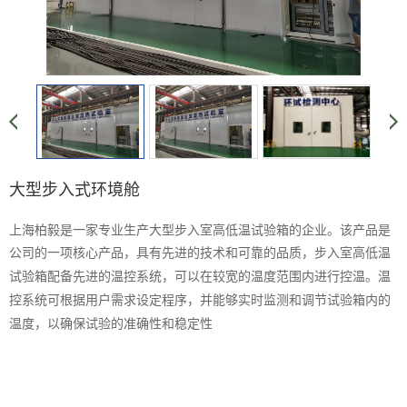
大型步入式环境舱
上海柏毅是一家专业生产大型步入室高低温试验箱的企业。该产品是
公司的一项核心产品，具有先进的技术和可靠的品质，
步入室高低温
试验箱配备先进的温控系统，可以在较宽的温度范围内进行控温。温
控系统可根据用户需求设定程序，并能够实时监测和调节试验箱内的
温度，以确保试验的准确性和稳定性