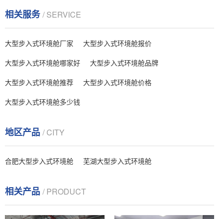
相关服务
/ SERVICE
大型步入式环境舱厂家
大型步入式环境舱报价
大型步入式环境舱哪家好
大型步入式环境舱品牌
大型步入式环境舱推荐
大型步入式环境舱价格
大型步入式环境舱多少钱
地区产品
/ CITY
合肥大型步入式环境舱
芜湖大型步入式环境舱
相关产品
/ PRODUCT