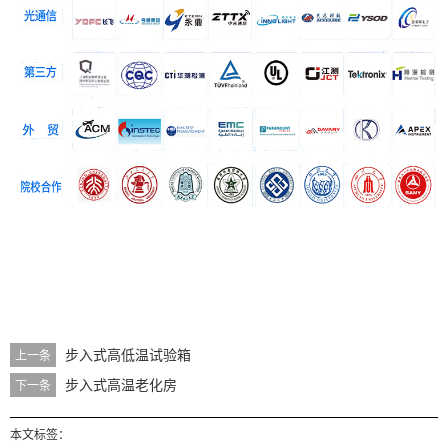
步入式高低温试验箱
上一条
步入式高温老化房
下一条
本文标签：