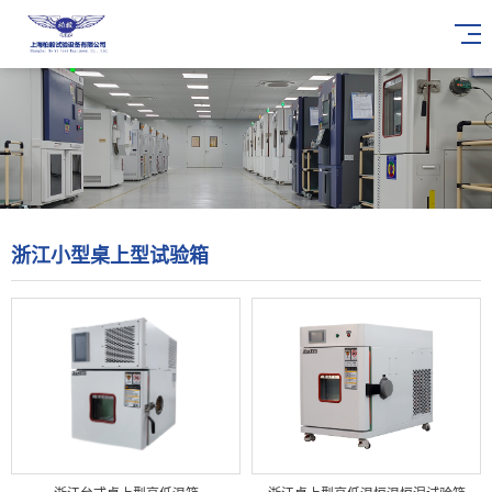
浙江小型桌上型试验箱