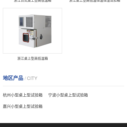
浙江台式桌上型高低温箱
浙江桌上型高低温恒温恒湿试验箱
浙江桌上型高低温箱
地区产品
/ CITY
杭州小型桌上型试验箱
宁波小型桌上型试验箱
嘉兴小型桌上型试验箱