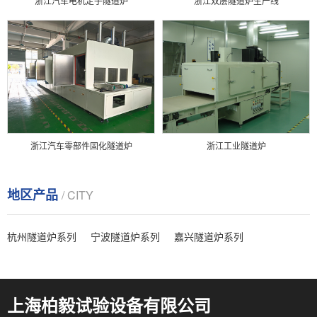
浙江汽车电机定子隧道炉
浙江双层隧道炉生产线
浙江汽车零部件固化隧道炉
浙江工业隧道炉
地区产品
/ CITY
杭州隧道炉系列
宁波隧道炉系列
嘉兴隧道炉系列
上海柏毅试验设备有限公司