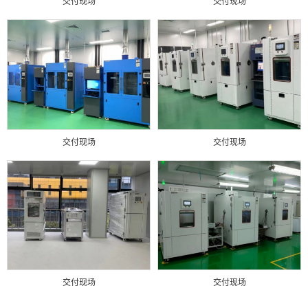
交付现场
交付现场
交付现场
交付现场
交付现场
交付现场