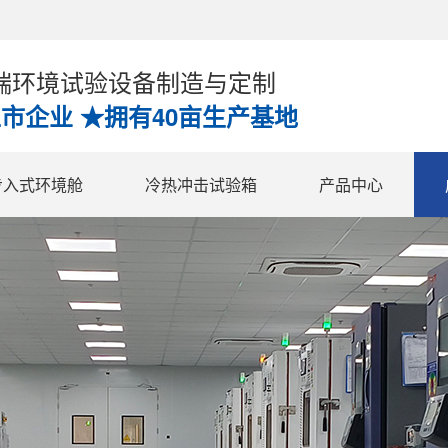
高端环境试验设备制造与定制
上市企业 ★拥有40亩生产基地
步入式环境舱
冷热冲击试验箱
产品中心