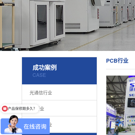
PCB行业
成功案例
CASE
光通信行业
产品保修期多久？
3C行业
高低温环境试验箱价格？
新能源行业