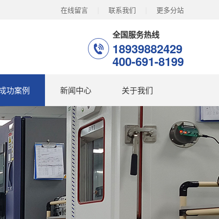
在线留言
|
联系我们
|
更多分站
全国服务热线
18939882429
400-691-8199
成功案例
新闻中心
关于我们