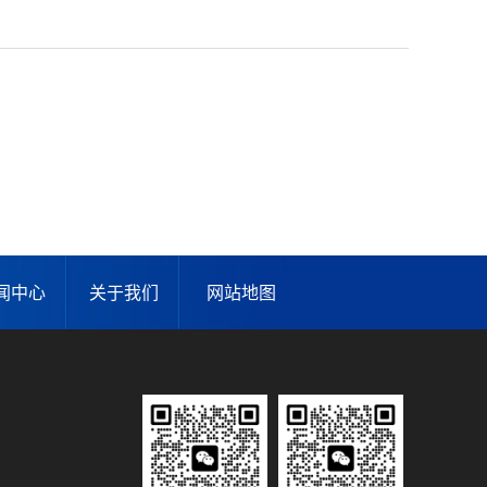
闻中心
关于我们
网站地图