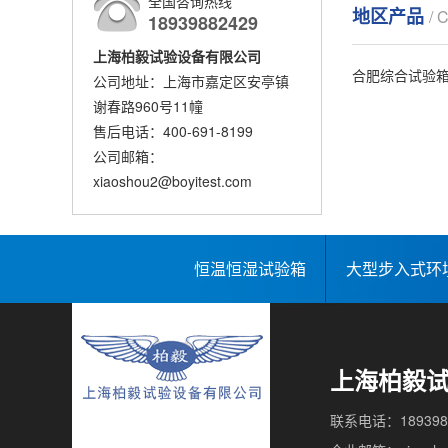
全国咨询热线
地区产品
/ 
18939882429
上海柏毅试验设备有限公司
合肥综合试验
公司地址：上海市嘉定区安亭镇
谢春路960号11幢
售后电话：400-691-8199
公司邮箱：
xiaoshou2@boyitest.com
恒温恒湿试验箱
大型步入式环
上海柏毅
联系电话：189398