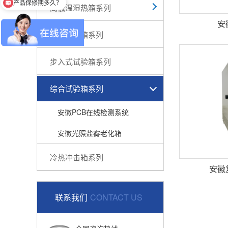
高低温环境试验箱价格？
高低温湿热箱系列
安
电池环境箱系列
步入式试验箱系列
综合试验箱系列
安徽PCB在线检测系统
安徽光照盐雾老化箱
冷热冲击箱系列
安徽
联系我们
CONTACT US