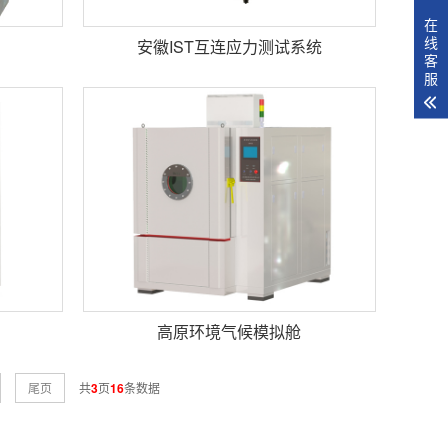
在
线
安徽IST互连应力测试系统
客
服
高原环境气候模拟舱
尾页
共
3
页
16
条数据