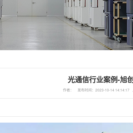
光通信行业案例-旭
作者：
发布时间：2023-10-14 14:14:17