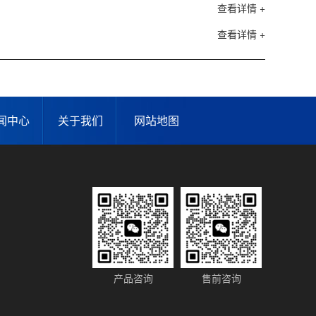
查看详情 +
查看详情 +
闻中心
关于我们
网站地图
产品咨询
售前咨询