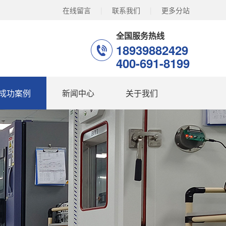
在线留言
|
联系我们
|
更多分站
全国服务热线
18939882429
400-691-8199
成功案例
新闻中心
关于我们