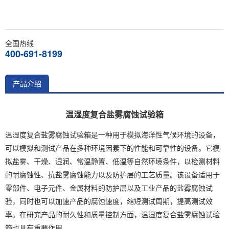
全国热线
400-691-8199
产品介绍
温湿度复合盐雾腐蚀试验箱
温湿度复合盐雾腐蚀试验箱是一种用于模拟海洋性气候环境的设备，
可以模拟和测试产品在多种环境因素下的性能和可靠性的设备。它模
拟盐雾、干燥、湿润、常温静置、低温等自然环境条件，以检测材料
的耐腐蚀性、抗盐雾腐蚀能力以及防护层的工艺质量。该设备适用于
零部件、电子元件、金属材料的防护层以及工业产品的盐雾腐蚀试
验，同时也可以加速产品的腐蚀速度，缩短测试周期，提高测试效
率。在研究产品的耐久性和质量控制方面，温湿度复合盐雾腐蚀试验
箱也具有重要作用。