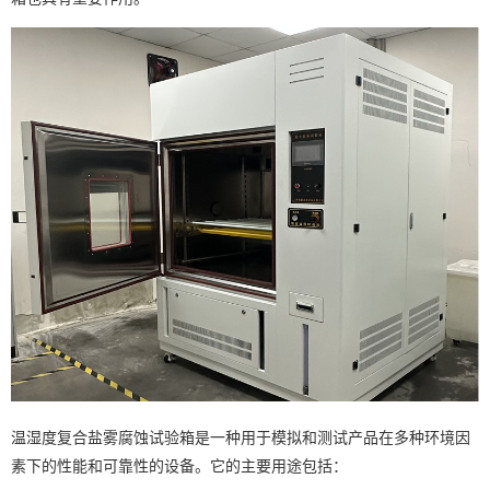
温湿度复合盐雾腐蚀试验箱是一种用于模拟和测试产品在多种环境因
素下的性能和可靠性的设备。它的主要用途包括：