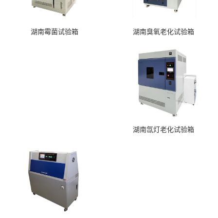
湖南臭氧老化试验箱
湖南霉菌试验箱
湖南氙灯老化试验箱