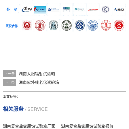
湖南太阳辐射试验箱
上一条
湖南紫外线老化试验箱
下一条
本文标签：
相关服务
/ SERVICE
湖南复合盐雾腐蚀试验箱厂家
湖南复合盐雾腐蚀试验箱报价