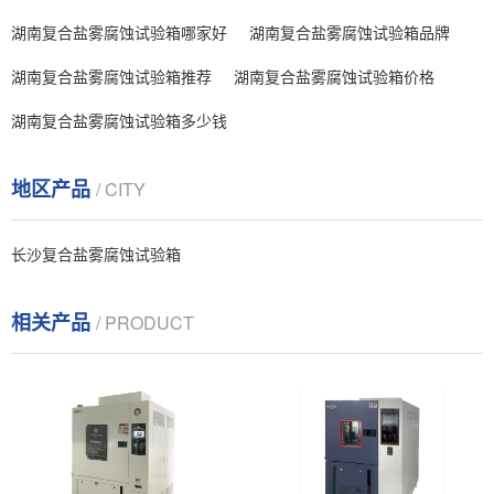
湖南复合盐雾腐蚀试验箱哪家好
湖南复合盐雾腐蚀试验箱品牌
湖南复合盐雾腐蚀试验箱推荐
湖南复合盐雾腐蚀试验箱价格
湖南复合盐雾腐蚀试验箱多少钱
地区产品
/ CITY
长沙复合盐雾腐蚀试验箱
相关产品
/ PRODUCT