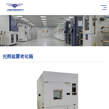
光照盐雾老化箱