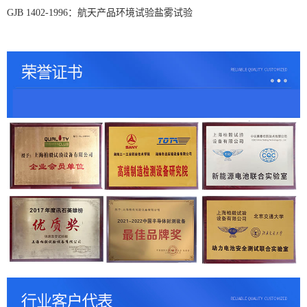
GJB 1402-1996
：航天产品环境试验盐雾试验