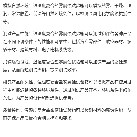
模拟自然环境：温湿度复合盐雾腐蚀试验箱可以模拟盐雾、干燥、湿
润、常温静置、低温等自然环境条件，以检测金属电化学腐蚀抗抵性
等。
测试产品性能：温湿度复合盐雾腐蚀试验箱可以测试和评估各种产品
在不同环境条件下的性能和可靠性，包括汽车零部件、航空器材、摄
影器材、建筑材料、电子电机系统等。
加速腐蚀试验：温湿度复合盐雾腐蚀试验箱可以加速产品的腐蚀速
度，从而缩短测试周期，提高测试效率。
研究产品耐久性：温湿度复合盐雾腐蚀试验箱可以模拟产品在使用过
程中可能遇到的各种环境条件，通过测试产品在不同环境条件下的耐
久性，为产品的设计和制造提供参考。
质量控制：温湿度复合盐雾腐蚀试验箱可以检测材料的腐蚀性能，从
而确保产品质量符合相关标准和要求。