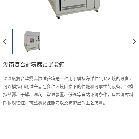
湖南复合盐雾腐蚀试验箱
温湿度复合盐雾腐蚀试验箱是一种用于模拟海洋性气候环境的设备，
可以模拟和测试产品在多种环境因素下的性能和可靠性的设备。它模
拟盐雾、干燥、湿润、常温静置、低温等自然环境条件，以检测材料
的耐腐蚀性、抗盐雾腐蚀能力以及防护层的工艺质量。