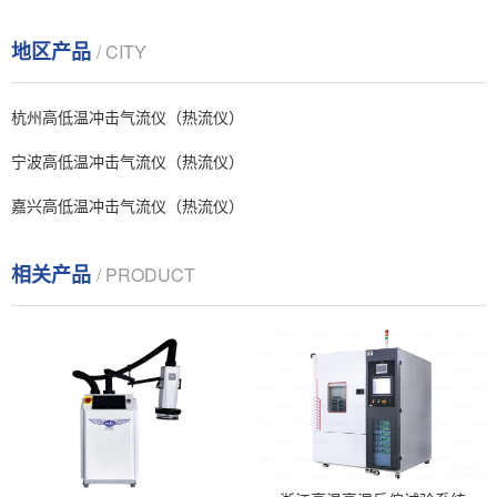
地区产品
/ CITY
杭州高低温冲击气流仪（热流仪）
宁波高低温冲击气流仪（热流仪）
嘉兴高低温冲击气流仪（热流仪）
相关产品
/ PRODUCT