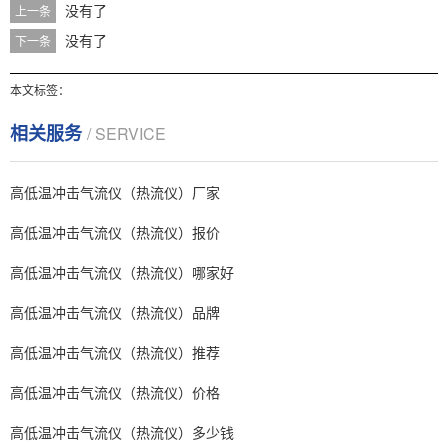
没有了
上一条
没有了
下一条
本文标签：
相关服务
/ SERVICE
高低温冲击气流仪（热流仪）厂家
高低温冲击气流仪（热流仪）报价
高低温冲击气流仪（热流仪）哪家好
高低温冲击气流仪（热流仪）品牌
高低温冲击气流仪（热流仪）推荐
高低温冲击气流仪（热流仪）价格
高低温冲击气流仪（热流仪）多少钱