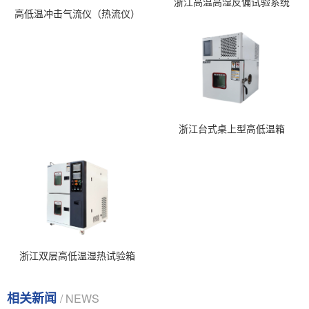
浙江高温高湿反偏试验系统
高低温冲击气流仪（热流仪）
浙江台式桌上型高低温箱
浙江双层高低温湿热试验箱
相关新闻
/ NEWS