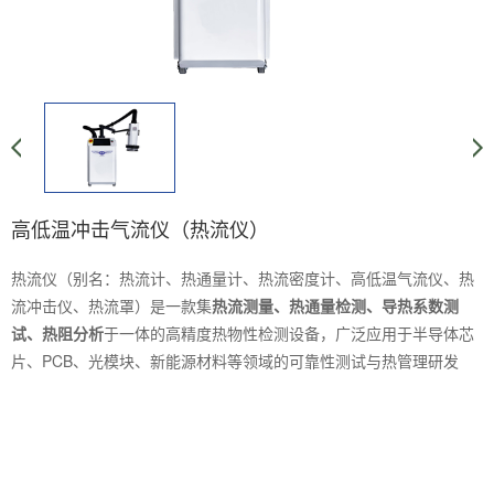
高低温冲击气流仪（热流仪）
热流仪（别名：热流计、热通量计、热流密度计、高低温气流仪、热
流冲击仪、热流罩）是一款集
热流测量、热通量检测、导热系数测
于一体的高精度热物性检测设备，广泛应用于半导体芯
试、热阻分析
片、PCB、光模块、新能源材料等领域的可靠性测试与热管理研发