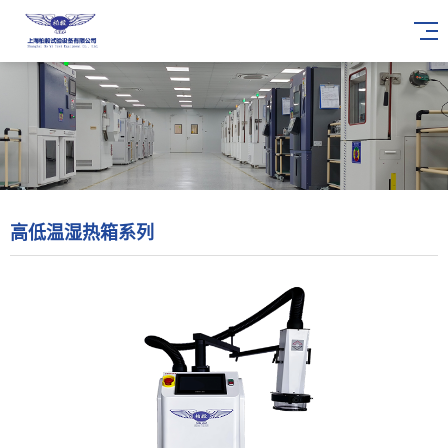
高低温湿热箱系列