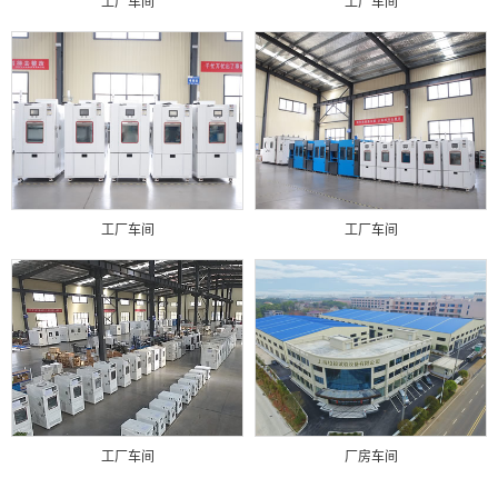
工厂车间
工厂车间
工厂车间
工厂车间
工厂车间
厂房车间