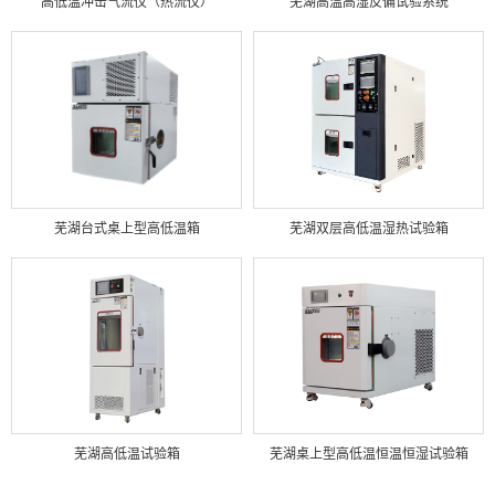
高低温冲击气流仪（热流仪）
芜湖高温高湿反偏试验系统
芜湖台式桌上型高低温箱
芜湖双层高低温湿热试验箱
芜湖高低温试验箱
芜湖桌上型高低温恒温恒湿试验箱