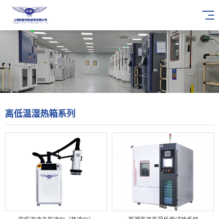
高低温湿热箱系列