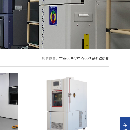
您的位置：
首页
>>
产品中心
>>
快温变试验箱
在