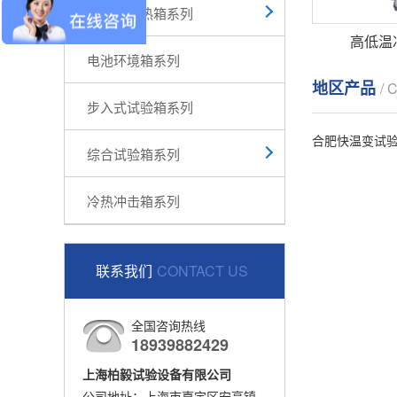
高低温湿热箱系列
高低温
电池环境箱系列
地区产品
/ 
步入式试验箱系列
合肥快温变试
综合试验箱系列
冷热冲击箱系列
联系我们
CONTACT US
全国咨询热线
18939882429
上海柏毅试验设备有限公司
公司地址：上海市嘉定区安亭镇