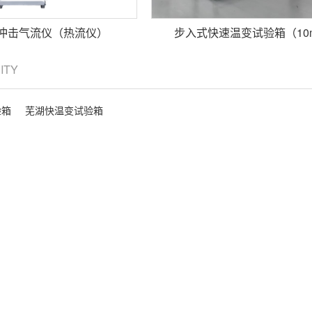
冲击气流仪（热流仪）
步入式快速温变试验箱（10
CITY
验箱
芜湖快温变试验箱