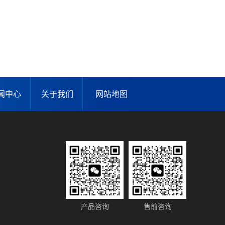
闻中心
关于我们
网站地图
产品咨询
售前咨询