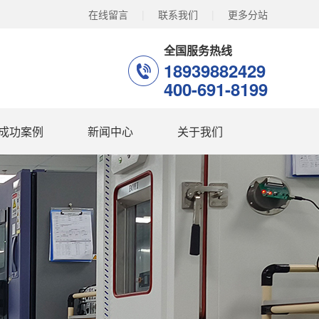
在线留言
|
联系我们
|
更多分站
全国服务热线
18939882429
400-691-8199
成功案例
新闻中心
关于我们