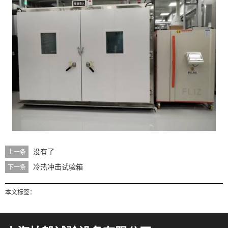
没有了
上一条
冷热冲击试验箱
下一条
本文标签：