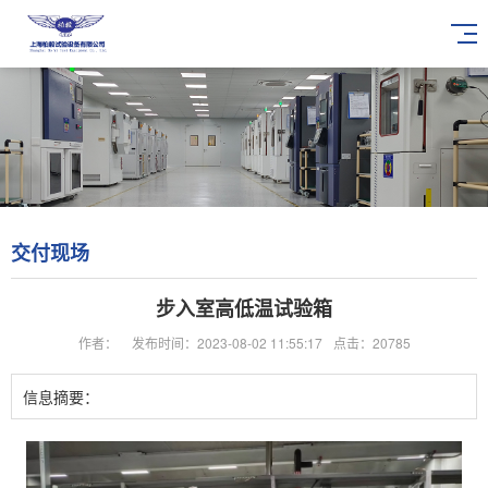
交付现场
步入室高低温试验箱
作者：
发布时间：2023-08-02 11:55:17
点击：20785
信息摘要：