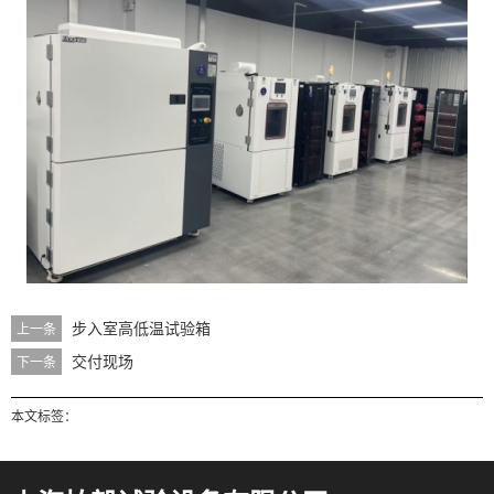
步入室高低温试验箱
上一条
交付现场
下一条
本文标签：