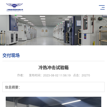
交付现场
冷热冲击试验箱
作者：
发布时间：2023-08-02 11:56:19
点击：20270
信息摘要：