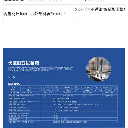
SUS#304不锈钢/冷轧板喷塑或
内部材质Interior /外部材质Exteri or