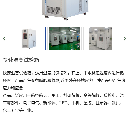
快速温变试验箱
快速温变试验箱，运用温度加速技巧，在上、下限极值温度内进行循
环时，产品产生交替膨胀和收缩)改变外在环境应力，使产品中产生热
应力和应変，
产品广泛应用于航空航天、军工、科研院校、高等院校、质检所、汽
车零部件、电子电气、新能源、LED、手机、塑胶、显示器、通讯、
化工五金等行业。