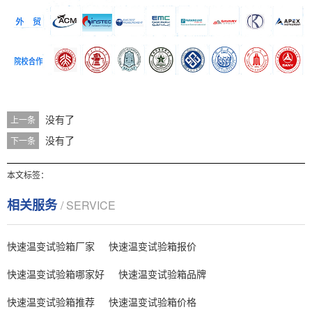
没有了
上一条
没有了
下一条
本文标签：
相关服务
/ SERVICE
快速温变试验箱厂家
快速温变试验箱报价
快速温变试验箱哪家好
快速温变试验箱品牌
快速温变试验箱推荐
快速温变试验箱价格