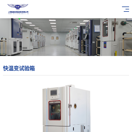
快温变试验箱