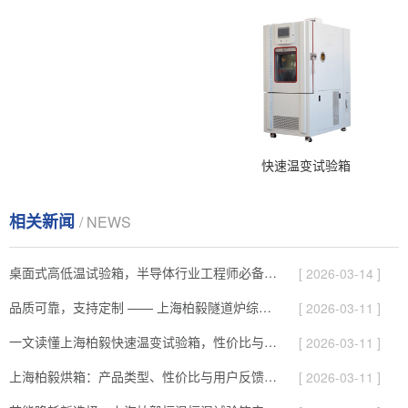
快速温变试验箱
相关新闻
/ NEWS
桌面式高低温试验箱，半导体行业工程师必备的测试神器
[ 2026-03-14 ]
品质可靠，支持定制 —— 上海柏毅隧道炉综合解析
[ 2026-03-11 ]
一文读懂上海柏毅快速温变试验箱，性价比与服务综合介绍
[ 2026-03-11 ]
上海柏毅烘箱：产品类型、性价比与用户反馈总结
[ 2026-03-11 ]