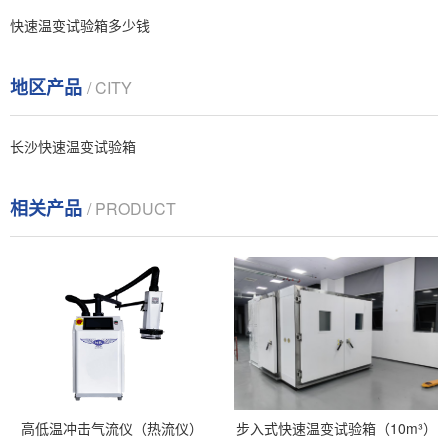
快速温变试验箱多少钱
地区产品
/ CITY
长沙快速温变试验箱
相关产品
/ PRODUCT
步入式快速温变试验箱（10m³）
高低温冲击气流仪（热流仪）