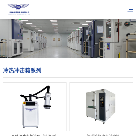
冷热冲击箱系列