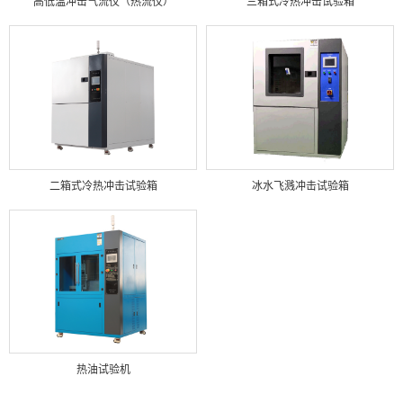
高低温冲击气流仪（热流仪）
三箱式冷热冲击试验箱
二箱式冷热冲击试验箱
冰水飞溅冲击试验箱
热油试验机