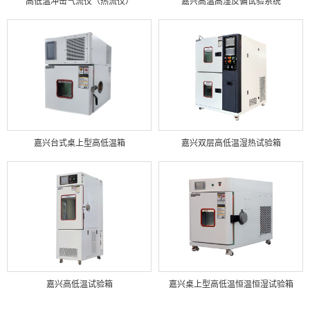
高低温冲击气流仪（热流仪）
嘉兴高温高湿反偏试验系统
嘉兴台式桌上型高低温箱
嘉兴双层高低温湿热试验箱
嘉兴高低温试验箱
嘉兴桌上型高低温恒温恒湿试验箱