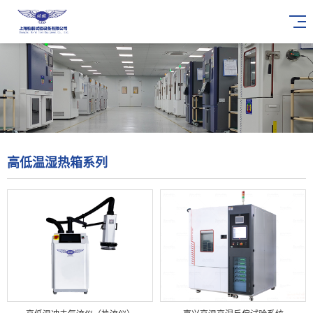
高低温湿热箱系列