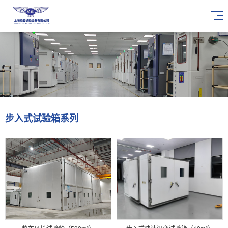
步入式试验箱系列