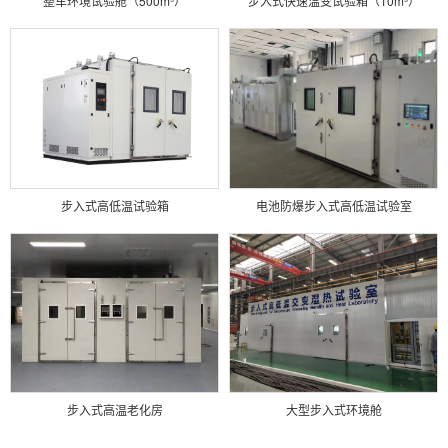
整车环境试验舱（500m³）
步入式快速温变试验箱（10m³）
步入式高低温试验箱
电池防爆步入式高低温试验室
步入式高温老化房
大型步入式环境舱