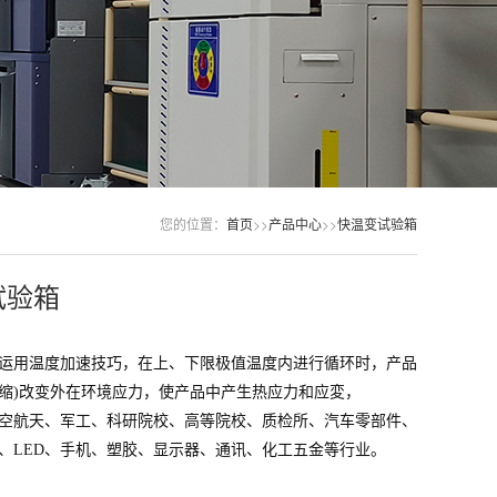
您的位置：
首页
>>
产品中心
>>
快温变试验箱
试验箱
运用温度加速技巧，在上、下限极值温度内进行循环时，产品
缩)改变外在环境应力，使产品中产生热应力和应変，
空航天、军工、科研院校、高等院校、质检所、汽车零部件、
、LED、手机、塑胶、显示器、通讯、化工五金等行业。