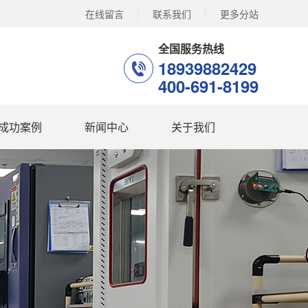
在线留言
|
联系我们
|
更多分站
全国服务热线
18939882429
400-691-8199
成功案例
新闻中心
关于我们