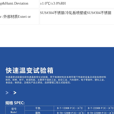
Humi.Deviation
±1.0℃/±3.0%RH
SUS#304不锈钢/冷轧板喷塑或SUS#304不锈钢
r /外部材质Exteri or