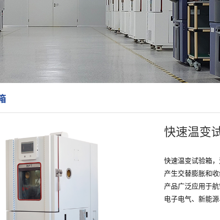
箱
快速温变
快速温变试验箱，
产生交替膨胀和收
产品广泛应用于航
电子电气、新能源