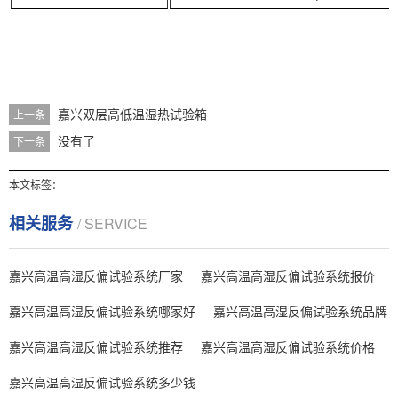
嘉兴双层高低温湿热试验箱
上一条
没有了
下一条
本文标签：
相关服务
/ SERVICE
嘉兴高温高湿反偏试验系统厂家
嘉兴高温高湿反偏试验系统报价
嘉兴高温高湿反偏试验系统哪家好
嘉兴高温高湿反偏试验系统品牌
嘉兴高温高湿反偏试验系统推荐
嘉兴高温高湿反偏试验系统价格
嘉兴高温高湿反偏试验系统多少钱