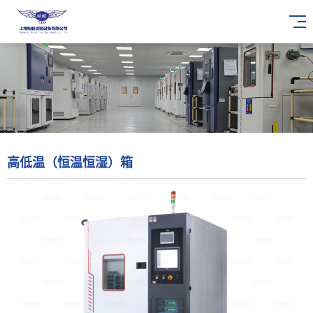
高低温（恒温恒湿）箱