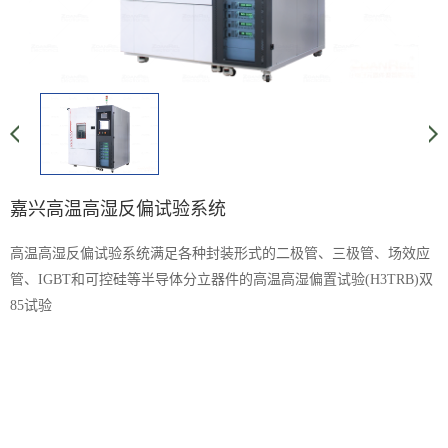
嘉兴高温高湿反偏试验系统
高温高湿反偏试验系统满足各种封装形式的二极管、三极管、场效应
管、IGBT和可控硅等半导体分立器件的高温高湿偏置试验(H3TRB)双
85试验