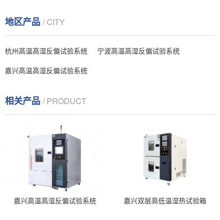
地区产品
/ CITY
杭州高温高湿反偏试验系统
宁波高温高湿反偏试验系统
嘉兴高温高湿反偏试验系统
相关产品
/ PRODUCT
嘉兴高温高湿反偏试验系统
嘉兴双层高低温湿热试验箱