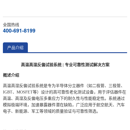
全国热线
400-691-8199
产品介绍
高温高湿反偏试验系统 | 专业可靠性测试解决方案
概述介绍
高温高湿反偏试验系统是专为半导体分立器件（如二极管、三极管、
IGBT、MOSFET等）设计的高可靠性老化测试设备，用于评估器件在
高温、高湿及反偏电压多重应力下的耐久性与性能稳定性。系统通过
模拟极端环境，加速暴露器件潜在缺陷，广泛应用于航空航天、汽车
电子、新能源、军工等领域的质量验证与可靠性筛选。