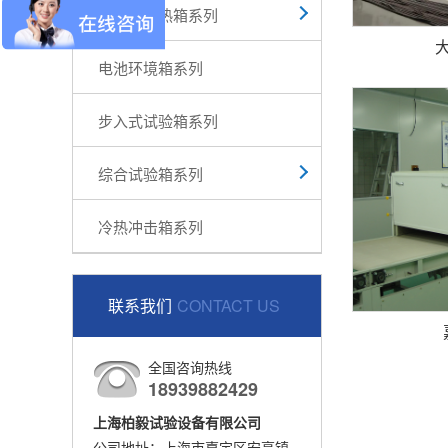
高低温湿热箱系列
电池环境箱系列
步入式试验箱系列
综合试验箱系列
冷热冲击箱系列
联系我们
CONTACT US
全国咨询热线
18939882429
上海柏毅试验设备有限公司
公司地址：上海市嘉定区安亭镇