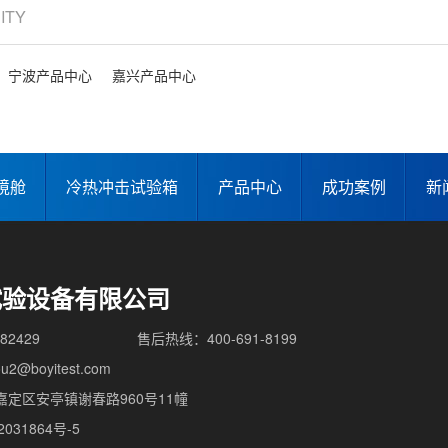
CITY
宁波产品中心
嘉兴产品中心
境舱
冷热冲击试验箱
产品中心
成功案例
新
试验设备有限公司
82429
售后热线：400-691-8199
2@boyitest.com
定区安亭镇谢春路960号11幢
031864号-5