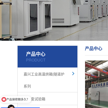
产品中心
产品中心
PRODUCT
嘉兴工业高温烘箱|隧道炉
系列
产品保修期多久？
快温变试验箱
高低温环境试验箱价格？