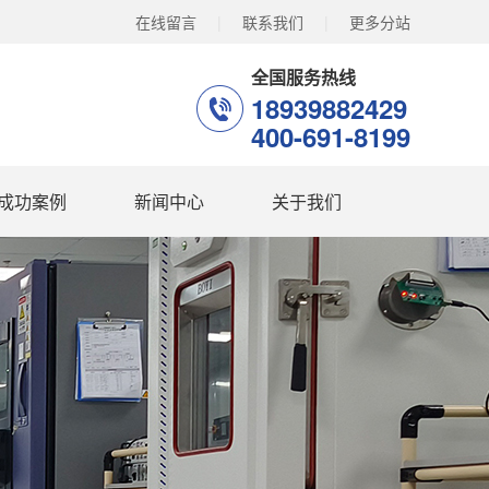
在线留言
|
联系我们
|
更多分站
全国服务热线
18939882429
400-691-8199
成功案例
新闻中心
关于我们