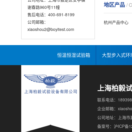
地区产品
/ 
谢春路960号11幢
售后电话：400-691-8199
公司邮箱：
杭州产品中心
xiaoshou2@boyitest.com
恒温恒湿试验箱
大型步入式环
上海柏毅
联系电话：189398
企业邮箱：xiaoshou
公司地址：上海市嘉
备案号：沪ICP备12