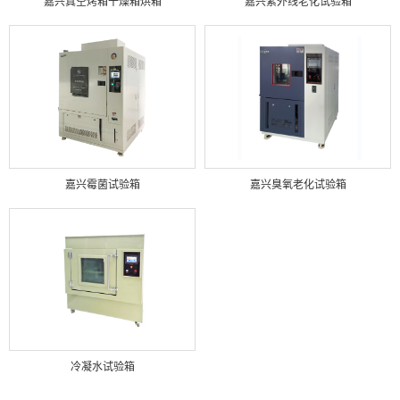
嘉兴真空烤箱干燥箱烘箱
嘉兴紫外线老化试验箱
嘉兴霉菌试验箱
嘉兴臭氧老化试验箱
冷凝水试验箱