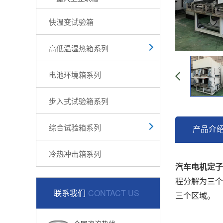
快温变试验箱
高低温湿热箱系列
电池环境箱系列
步入式试验箱系列
综合试验箱系列
产品介
冷热冲击箱系列
汽车电机定子
程分解为三个
联系我们
CONTACT US
三个区域。