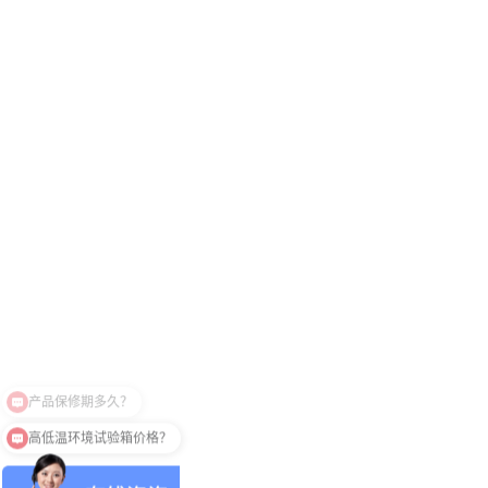
高低温环境试验箱价格？