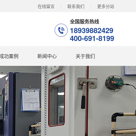
在线留言
|
联系我们
|
更多分站
全国服务热线
18939882429
400-691-8199
成功案例
新闻中心
关于我们