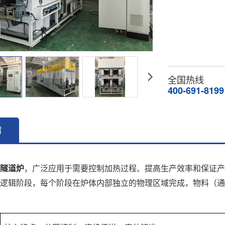
全国热线
400-691-8199
绍
隧道炉
，广泛应用于需要控制加热过程、提高生产效率和保证产
逻辑阶段，每个阶段在炉体内部独立的物理区域完成，物料（通