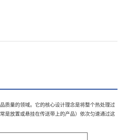
品质量的领域。它的核心设计理念是将整个热处理过
常是放置或悬挂在传送带上的产品）依次匀速通过这