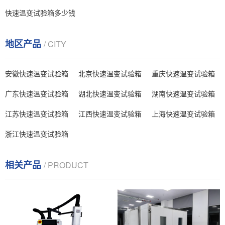
快速温变试验箱多少钱
地区产品
/ CITY
安徽快速温变试验箱
北京快速温变试验箱
重庆快速温变试验箱
广东快速温变试验箱
湖北快速温变试验箱
湖南快速温变试验箱
江苏快速温变试验箱
江西快速温变试验箱
上海快速温变试验箱
浙江快速温变试验箱
相关产品
/ PRODUCT