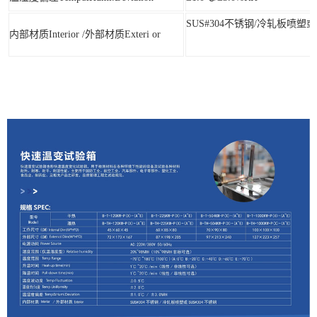
SUS#304不锈钢/冷轧板喷塑或
内部材质Interior /外部材质Exteri or