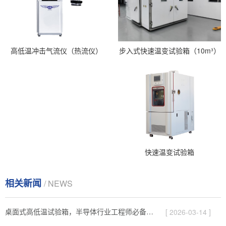
步入式快速温变试验箱（10m³）
高低温冲击气流仪（热流仪）
快速温变试验箱
相关新闻
/ NEWS
桌面式高低温试验箱，半导体行业工程师必备的测试神器
[ 2026-03-14 ]