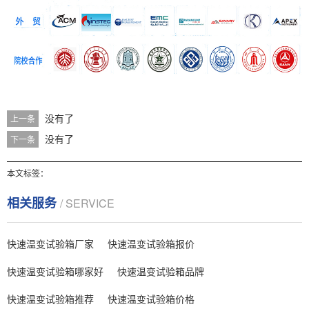
没有了
上一条
没有了
下一条
本文标签：
相关服务
/ SERVICE
快速温变试验箱厂家
快速温变试验箱报价
快速温变试验箱哪家好
快速温变试验箱品牌
快速温变试验箱推荐
快速温变试验箱价格