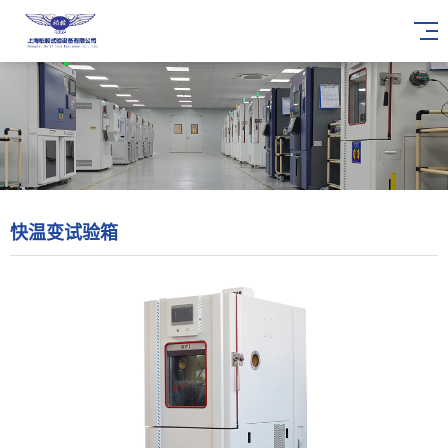
快温变试验箱