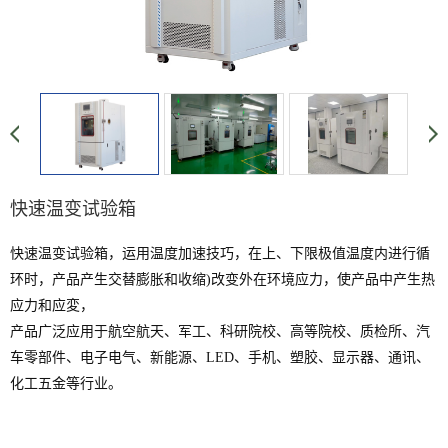
快速温变试验箱
快速温变试验箱，运用温度加速技巧，在上、下限极值温度内进行循
环时，产品产生交替膨胀和收缩)改变外在环境应力，使产品中产生热
应力和应変，
产品广泛应用于航空航天、军工、科研院校、高等院校、质检所、汽
车零部件、电子电气、新能源、LED、手机、塑胶、显示器、通讯、
化工五金等行业。