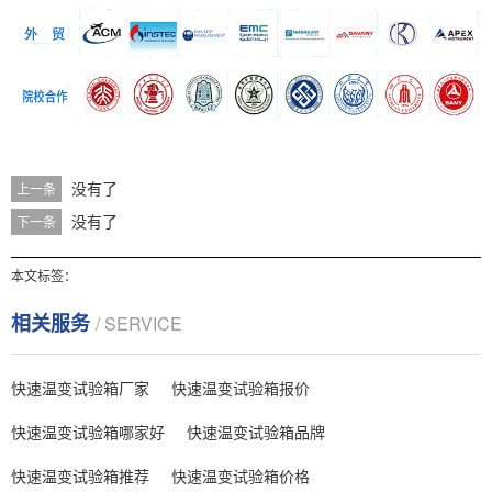
没有了
上一条
没有了
下一条
本文标签：
相关服务
/ SERVICE
快速温变试验箱厂家
快速温变试验箱报价
快速温变试验箱哪家好
快速温变试验箱品牌
快速温变试验箱推荐
快速温变试验箱价格