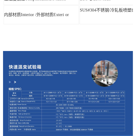
SUS#304不锈钢/冷轧板喷塑或
内部材质Interior /外部材质Exteri or