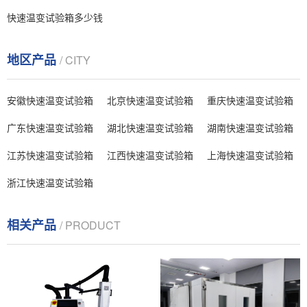
快速温变试验箱多少钱
地区产品
/ CITY
安徽快速温变试验箱
北京快速温变试验箱
重庆快速温变试验箱
广东快速温变试验箱
湖北快速温变试验箱
湖南快速温变试验箱
江苏快速温变试验箱
江西快速温变试验箱
上海快速温变试验箱
浙江快速温变试验箱
相关产品
/ PRODUCT