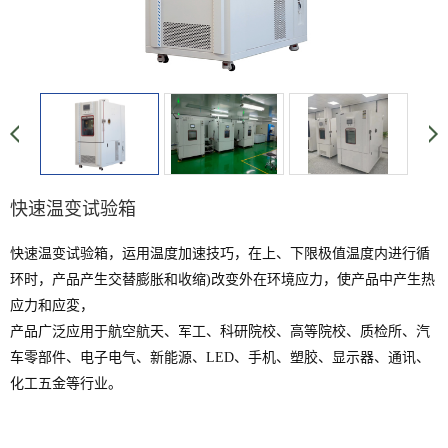
快速温变试验箱
快速温变试验箱，运用温度加速技巧，在上、下限极值温度内进行循
环时，产品产生交替膨胀和收缩)改变外在环境应力，使产品中产生热
应力和应変，
产品广泛应用于航空航天、军工、科研院校、高等院校、质检所、汽
车零部件、电子电气、新能源、LED、手机、塑胶、显示器、通讯、
化工五金等行业。