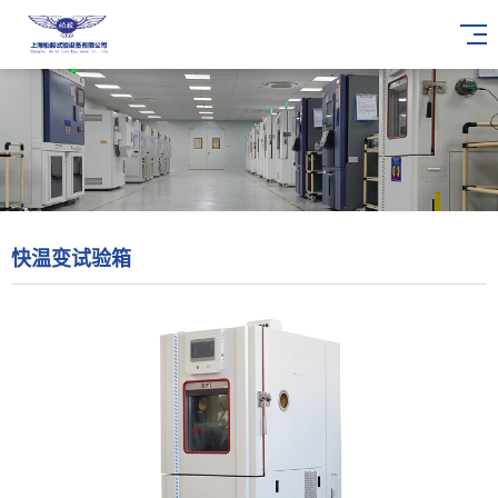
快温变试验箱