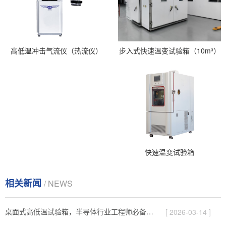
步入式快速温变试验箱（10m³）
高低温冲击气流仪（热流仪）
快速温变试验箱
相关新闻
/ NEWS
桌面式高低温试验箱，半导体行业工程师必备的测试神器
[ 2026-03-14 ]