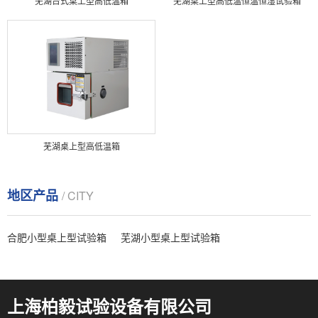
芜湖台式桌上型高低温箱
芜湖桌上型高低温恒温恒湿试验箱
芜湖桌上型高低温箱
地区产品
/ CITY
合肥小型桌上型试验箱
芜湖小型桌上型试验箱
上海柏毅试验设备有限公司