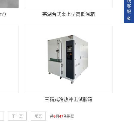
线
客
服
m³）
芜湖台式桌上型高低温箱
三箱式冷热冲击试验箱
下一页
尾页
共
8
页
47
条数据