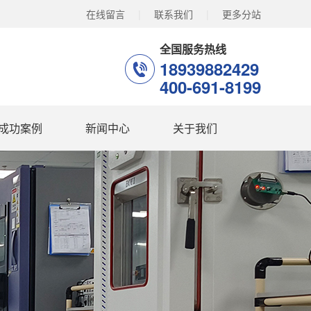
在线留言
|
联系我们
|
更多分站
全国服务热线
18939882429
400-691-8199
成功案例
新闻中心
关于我们