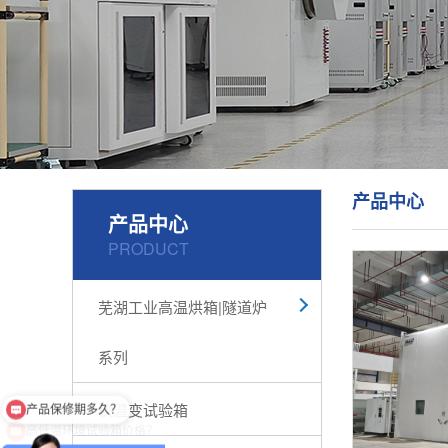
产品中心
产品中心
PRODUCT
芜湖工业高温烘箱|隧道炉
系列
产品保修期多久？
快温变试验箱
高低温环境试验箱价格？