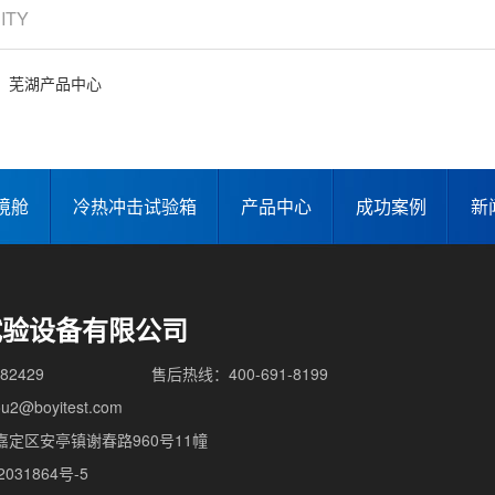
CITY
芜湖产品中心
境舱
冷热冲击试验箱
产品中心
成功案例
新
试验设备有限公司
82429
售后热线：400-691-8199
2@boyitest.com
定区安亭镇谢春路960号11幢
031864号-5