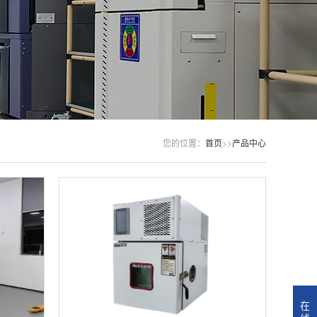
您的位置：
首页
>>
产品中心
在