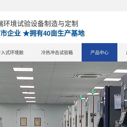
高端环境试验设备制造与定制
上市企业 ★拥有40亩生产基地
步入式环境舱
冷热冲击试验箱
产品中心