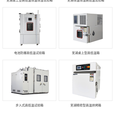
芜湖桌上型高低温恒温恒湿试验箱
芜湖恒温恒湿高低温试验箱
电池防爆高低温试验箱
芜湖桌上型高低温箱
步入式高低温试验箱
芜湖精密型高温烘烤箱