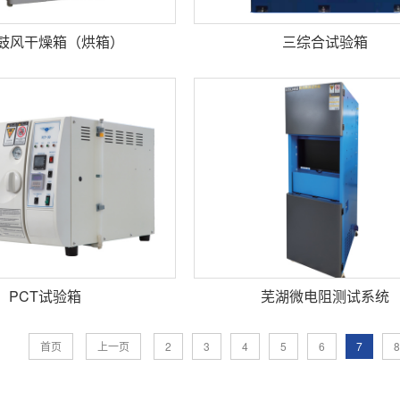
鼓风干燥箱（烘箱）
三综合试验箱
PCT试验箱
芜湖微电阻测试系统
首页
上一页
2
3
4
5
6
7
8