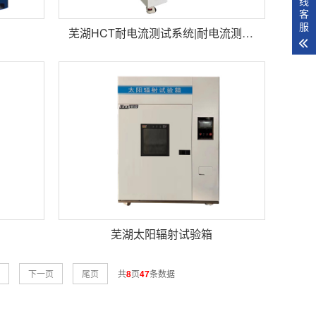
线
客
服
芜湖HCT耐电流测试系统|耐电流测试仪|耐电流测试机
芜湖太阳辐射试验箱
下一页
尾页
共
8
页
47
条数据