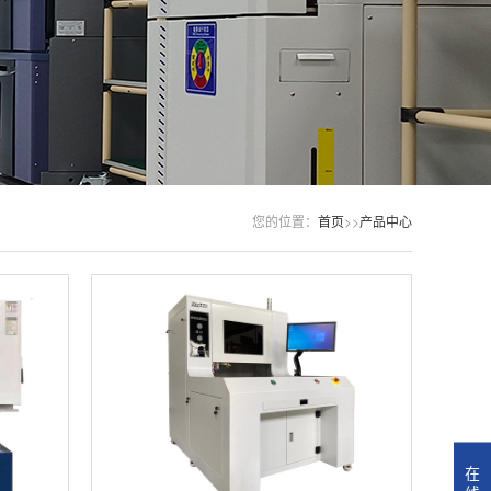
您的位置：
首页
>>
产品中心
在