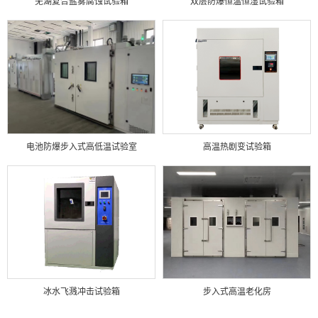
芜湖复合盐雾腐蚀试验箱
双层防爆恒温恒湿试验箱
电池防爆步入式高低温试验室
高温热剧变试验箱
冰水飞溅冲击试验箱
步入式高温老化房