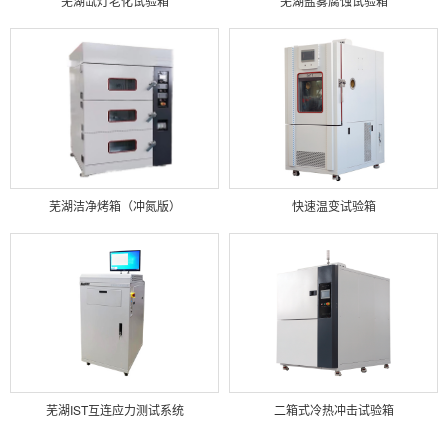
芜湖氙灯老化试验箱
芜湖盐雾腐蚀试验箱
芜湖洁净烤箱（冲氮版）
快速温变试验箱
芜湖IST互连应力测试系统
二箱式冷热冲击试验箱